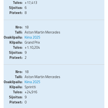
+17,413
6
8
18
Aston Martin Mercedes
Kiina 2025
Grand Prix
+1.10,204
9
2
18
Aston Martin Mercedes
Kiina 2025
Sprintti
+24,916
9
0