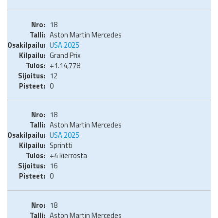
18
Aston Martin Mercedes
USA 2025
Grand Prix
+1.14,778
12
0
18
Aston Martin Mercedes
USA 2025
Sprintti
+4 kierrosta
16
0
18
Aston Martin Mercedes