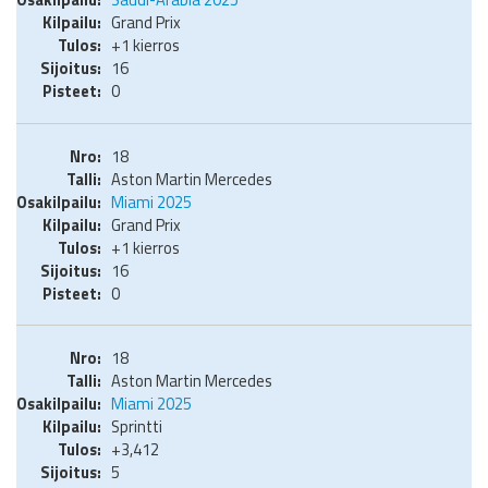
Grand Prix
+1 kierros
16
0
18
Aston Martin Mercedes
Miami 2025
Grand Prix
+1 kierros
16
0
18
Aston Martin Mercedes
Miami 2025
Sprintti
+3,412
5