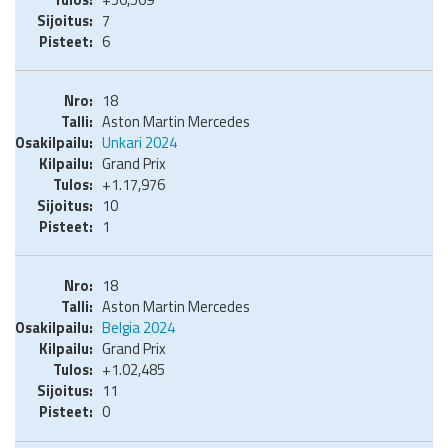
7
6
18
Aston Martin Mercedes
Unkari 2024
Grand Prix
+1.17,976
10
1
18
Aston Martin Mercedes
Belgia 2024
Grand Prix
+1.02,485
11
0