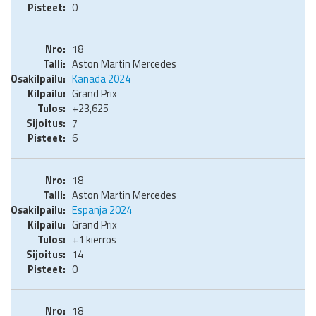
0
18
Aston Martin Mercedes
Kanada 2024
Grand Prix
+23,625
7
6
18
Aston Martin Mercedes
Espanja 2024
Grand Prix
+1 kierros
14
0
18