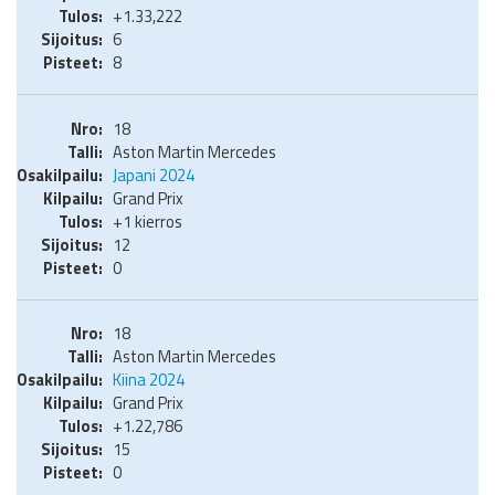
+1.33,222
6
8
18
Aston Martin Mercedes
Japani 2024
Grand Prix
+1 kierros
12
0
18
Aston Martin Mercedes
Kiina 2024
Grand Prix
+1.22,786
15
0