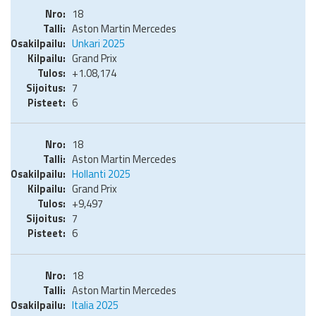
18
Aston Martin Mercedes
Unkari 2025
Grand Prix
+1.08,174
7
6
18
Aston Martin Mercedes
Hollanti 2025
Grand Prix
+9,497
7
6
18
Aston Martin Mercedes
Italia 2025