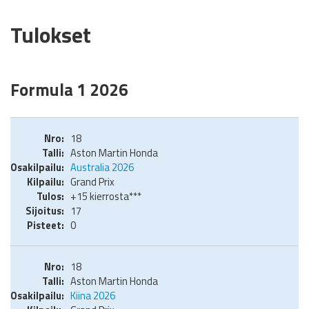
Tulokset
Formula 1 2026
18
Aston Martin Honda
Australia 2026
Grand Prix
+15 kierrosta***
17
0
18
Aston Martin Honda
Kiina 2026