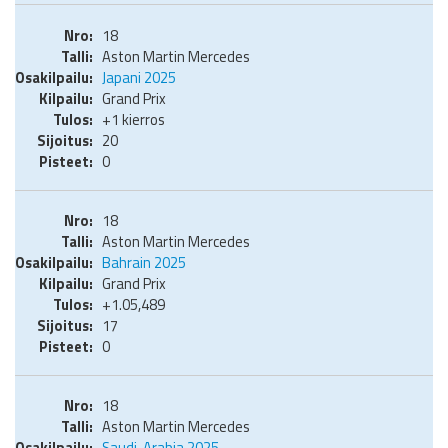
18
Aston Martin Mercedes
Japani 2025
Grand Prix
+1 kierros
20
0
18
Aston Martin Mercedes
Bahrain 2025
Grand Prix
+1.05,489
17
0
18
Aston Martin Mercedes
Saudi-Arabia 2025