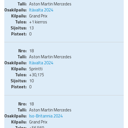
Aston Martin Mercedes
Itävalta 2024
Grand Prix
+1 kierros
13
0
18
Aston Martin Mercedes
Itävalta 2024
Sprintti
+30,175
10
0
18
Aston Martin Mercedes
Iso-Britannia 2024
Grand Prix
+56,569