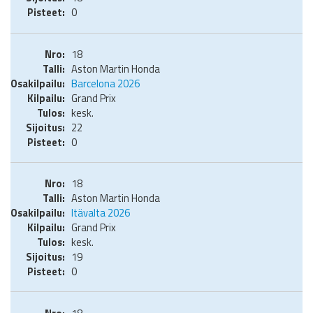
0
18
Aston Martin Honda
Barcelona 2026
Grand Prix
kesk.
22
0
18
Aston Martin Honda
Itävalta 2026
Grand Prix
kesk.
19
0