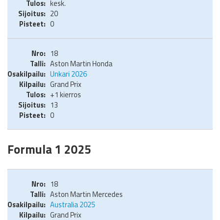
kesk.
20
0
18
Aston Martin Honda
Unkari 2026
Grand Prix
+1 kierros
13
0
Formula 1 2025
18
Aston Martin Mercedes
Australia 2025
Grand Prix