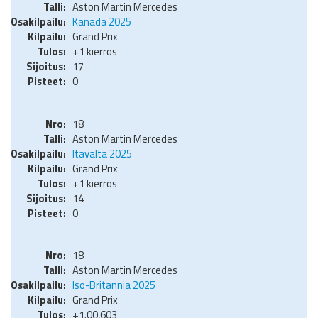
Aston Martin Mercedes
Kanada 2025
Grand Prix
+1 kierros
17
0
18
Aston Martin Mercedes
Itävalta 2025
Grand Prix
+1 kierros
14
0
18
Aston Martin Mercedes
Iso-Britannia 2025
Grand Prix
+1.00,603