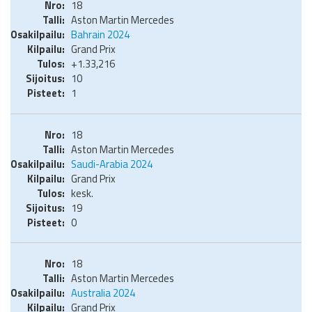
18
Aston Martin Mercedes
Bahrain 2024
Grand Prix
+1.33,216
10
1
18
Aston Martin Mercedes
Saudi-Arabia 2024
Grand Prix
kesk.
19
0
18
Aston Martin Mercedes
Australia 2024
Grand Prix