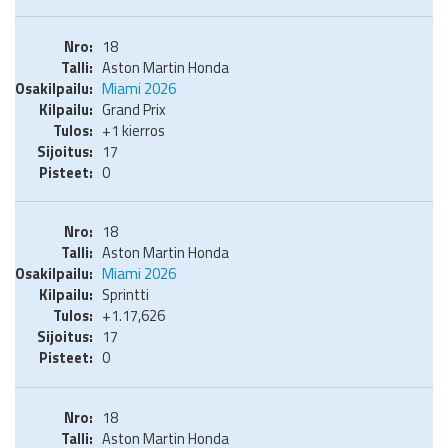
18
Aston Martin Honda
Miami 2026
Grand Prix
+1 kierros
17
0
18
Aston Martin Honda
Miami 2026
Sprintti
+1.17,626
17
0
18
Aston Martin Honda