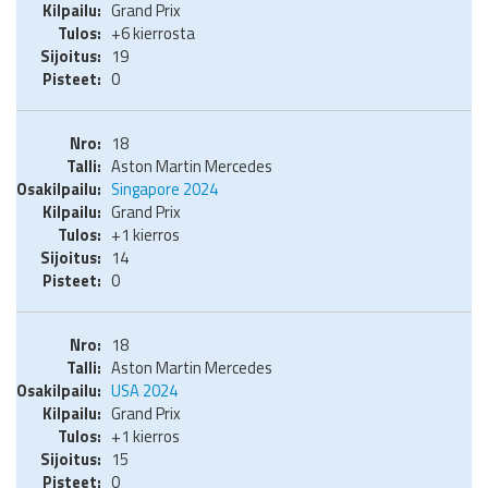
Grand Prix
+6 kierrosta
19
0
18
Aston Martin Mercedes
Singapore 2024
Grand Prix
+1 kierros
14
0
18
Aston Martin Mercedes
USA 2024
Grand Prix
+1 kierros
15
0