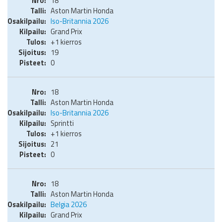
18
Aston Martin Honda
Iso-Britannia 2026
Grand Prix
+1 kierros
19
0
18
Aston Martin Honda
Iso-Britannia 2026
Sprintti
+1 kierros
21
0
18
Aston Martin Honda
Belgia 2026
Grand Prix