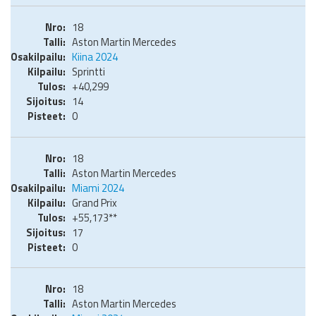
18
Aston Martin Mercedes
Kiina 2024
Sprintti
+40,299
14
0
18
Aston Martin Mercedes
Miami 2024
Grand Prix
+55,173**
17
0
18
Aston Martin Mercedes