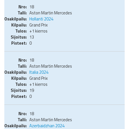
18
Aston Martin Mercedes
Hollanti 2024
Grand Prix
+1 kierros
13
0
18
Aston Martin Mercedes
Italia 2024
Grand Prix
+1 kierros
19
0
18
Aston Martin Mercedes
Azerbaidzhan 2024