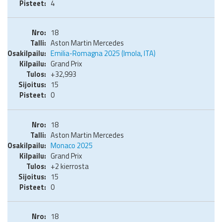
4
18
Aston Martin Mercedes
Emilia-Romagna 2025 (Imola, ITA)
Grand Prix
+32,993
15
0
18
Aston Martin Mercedes
Monaco 2025
Grand Prix
+2 kierrosta
15
0
18