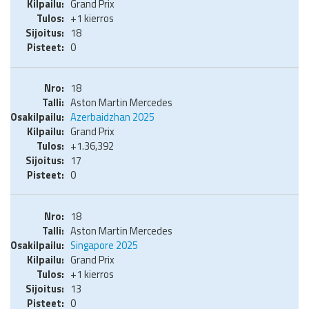
Grand Prix
+1 kierros
18
0
18
Aston Martin Mercedes
Azerbaidzhan 2025
Grand Prix
+1.36,392
17
0
18
Aston Martin Mercedes
Singapore 2025
Grand Prix
+1 kierros
13
0