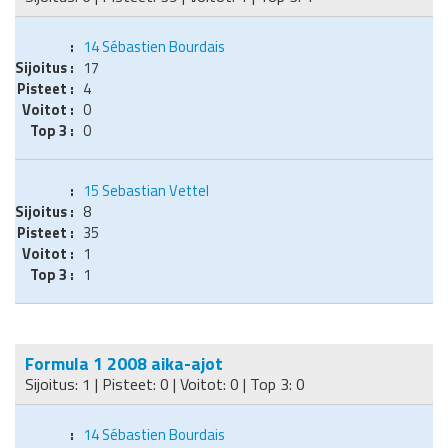
14
Sébastien Bourdais
17
4
0
0
15
Sebastian Vettel
8
35
1
1
Formula 1 2008 aika-ajot
Sijoitus: 1 | Pisteet: 0 | Voitot: 0 | Top 3: 0
14
Sébastien Bourdais