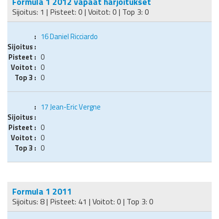
Formula 1 2012 vapaat harjoitukset
Sijoitus: 1 | Pisteet: 0 | Voitot: 0 | Top 3: 0
16
Daniel Ricciardo
0
0
0
17
Jean-Eric Vergne
0
0
0
Formula 1 2011
Sijoitus: 8 | Pisteet: 41 | Voitot: 0 | Top 3: 0