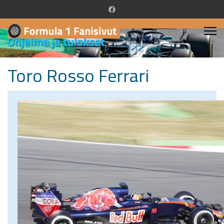
Toro Rosso Ferrari