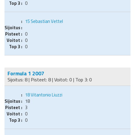
0
15
Sebastian Vettel
0
0
0
Formula 1 2007
Sijoitus: 8 | Pisteet: 8 | Voitot: 0 | Top 3: 0
18
Vitantonio Liuzzi
18
3
0
0