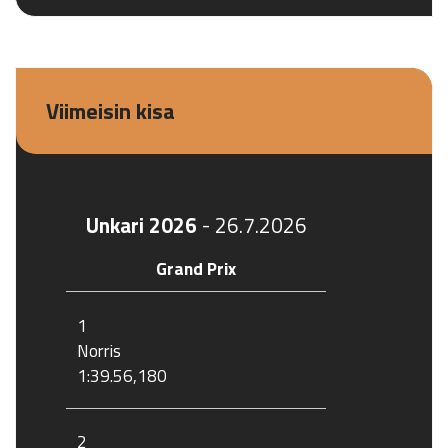
Viimeisin kisa
Unkari 2026
-
26.7.2026
Grand Prix
1
Norris
1:39.56,180
2