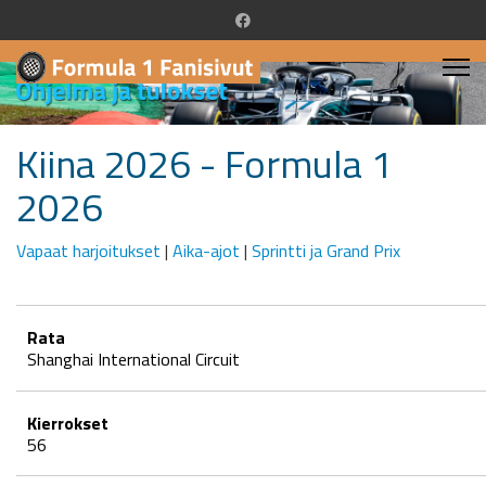
Kiina 2026 - Formula 1
2026
Vapaat harjoitukset
|
Aika-ajot
|
Sprintti ja Grand Prix
Rata
Shanghai International Circuit
Kierrokset
56