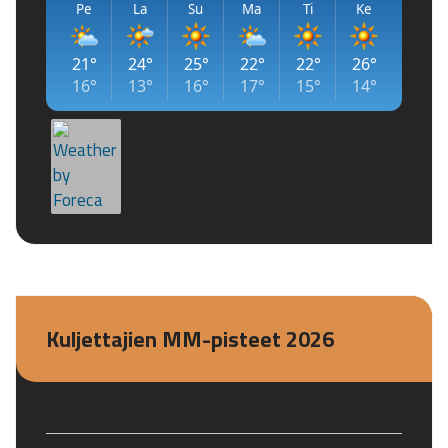
Kuljettajien MM-pisteet 2026