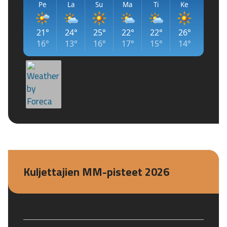
Kuljettajien MM-pisteet 2026