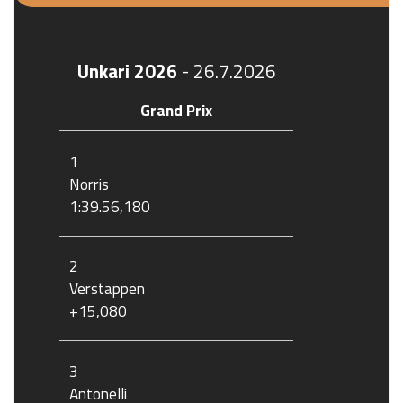
Unkari 2026
-
26.7.2026
Grand Prix
1
Norris
1:39.56,180
2
Verstappen
+15,080
3
Antonelli