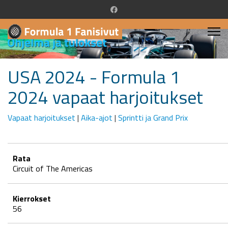
USA 2024 - Formula 1
2024 vapaat harjoitukset
Vapaat harjoitukset
|
Aika-ajot
|
Sprintti ja Grand Prix
Rata
Circuit of The Americas
Kierrokset
56