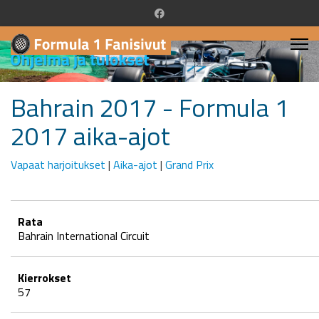
Bahrain 2017 - Formula 1
2017 aika-ajot
Vapaat harjoitukset
|
Aika-ajot
|
Grand Prix
Rata
Bahrain International Circuit
Kierrokset
57