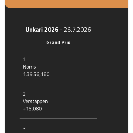
Unkari 2026
-
26.7.2026
Grand Prix
1
Norris
1:39.56,180
2
Verstappen
+15,080
3