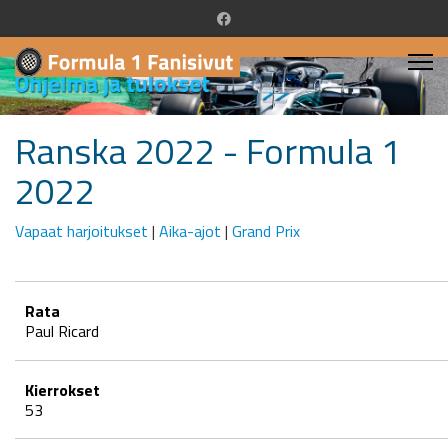
Ranska 2022 - Formula 1
2022
Vapaat harjoitukset
|
Aika-ajot
|
Grand Prix
Rata
Paul Ricard
Kierrokset
53