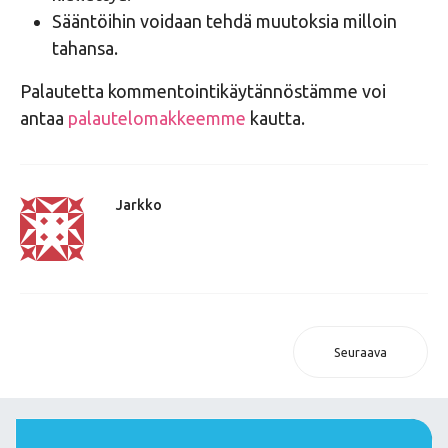
Sääntöihin voidaan tehdä muutoksia milloin
tahansa.
Palautetta kommentointikäytännöstämme voi
antaa
palautelomakkeemme
kautta.
Jarkko
Seuraava