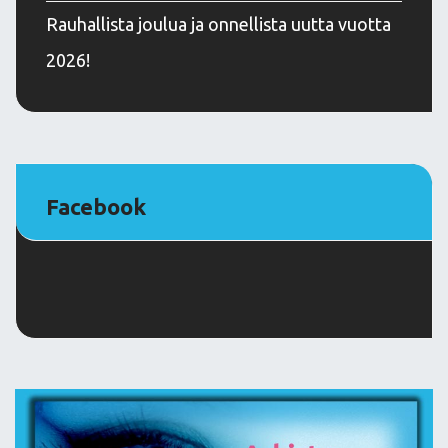
Rauhallista joulua ja onnellista uutta vuotta
2026!
Facebook