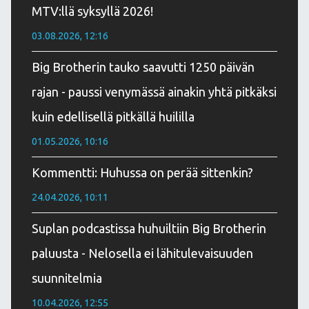
MTV:llä syksyllä 2026!
03.08.2026, 12:16
Big Brotherin tauko saavutti 1250 päivän
rajan - paussi venymässä ainakin yhtä pitkäksi
kuin edellisellä pitkällä huililla
01.05.2026, 10:16
Kommentti: Huhussa on perää sittenkin?
24.04.2026, 10:11
Suplan podcastissa huhuiltiin Big Brotherin
paluusta - Nelosella ei lähitulevaisuuden
suunnitelmia
10.04.2026, 12:55