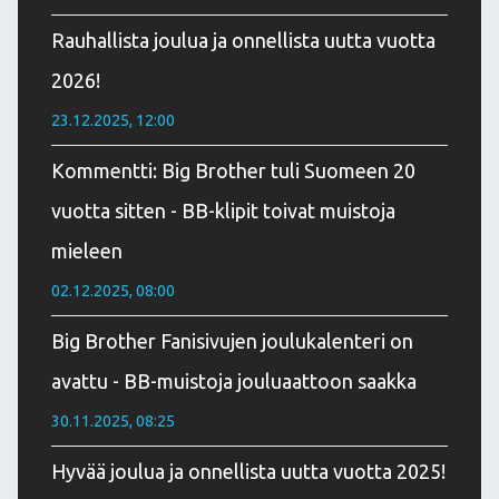
Rauhallista joulua ja onnellista uutta vuotta
2026!
23.12.2025, 12:00
Kommentti: Big Brother tuli Suomeen 20
vuotta sitten - BB-klipit toivat muistoja
mieleen
02.12.2025, 08:00
Big Brother Fanisivujen joulukalenteri on
avattu - BB-muistoja jouluaattoon saakka
30.11.2025, 08:25
Hyvää joulua ja onnellista uutta vuotta 2025!