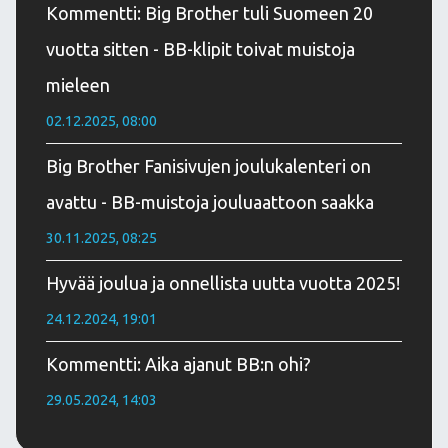
Kommentti: Big Brother tuli Suomeen 20
vuotta sitten - BB-klipit toivat muistoja
mieleen
02.12.2025, 08:00
Big Brother Fanisivujen joulukalenteri on
avattu - BB-muistoja jouluaattoon saakka
30.11.2025, 08:25
Hyvää joulua ja onnellista uutta vuotta 2025!
24.12.2024, 19:01
Kommentti: Aika ajanut BB:n ohi?
29.05.2024, 14:03