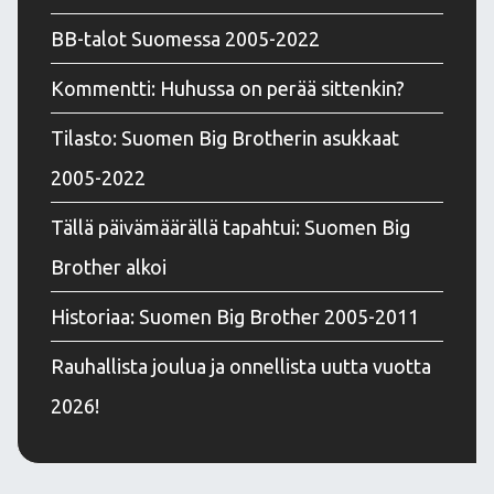
BB-talot Suomessa 2005-2022
Kommentti: Huhussa on perää sittenkin?
Tilasto: Suomen Big Brotherin asukkaat
2005-2022
Tällä päivämäärällä tapahtui: Suomen Big
Brother alkoi
Historiaa: Suomen Big Brother 2005-2011
Rauhallista joulua ja onnellista uutta vuotta
2026!