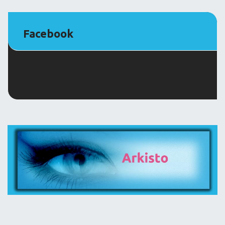
Facebook