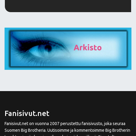
Fanisivut.net
Fanisivut.net on vuonna 2007 perustettu fanisivusto, joka seuraa
Suomen Big Brotheria. Uutisoimme ja kommentoimme Big Brotherin