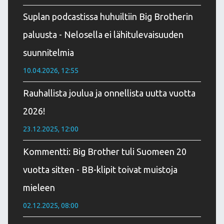
Suplan podcastissa huhuiltiin Big Brotherin
paluusta - Nelosella ei lähitulevaisuuden
suunnitelmia
10.04.2026, 12:55
Rauhallista joulua ja onnellista uutta vuotta
2026!
23.12.2025, 12:00
Kommentti: Big Brother tuli Suomeen 20
vuotta sitten - BB-klipit toivat muistoja
mieleen
02.12.2025, 08:00