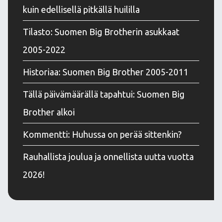
kuin edellisellä pitkällä huililla
Tilasto: Suomen Big Brotherin asukkaat
2005-2022
Historiaa: Suomen Big Brother 2005-2011
Tällä päivämäärällä tapahtui: Suomen Big
Brother alkoi
Kommentti: Huhussa on perää sittenkin?
Rauhallista joulua ja onnellista uutta vuotta
2026!