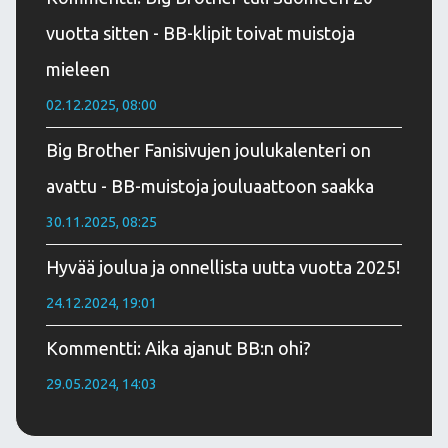
vuotta sitten - BB-klipit toivat muistoja
mieleen
02.12.2025, 08:00
Big Brother Fanisivujen joulukalenteri on
avattu - BB-muistoja jouluaattoon saakka
30.11.2025, 08:25
Hyvää joulua ja onnellista uutta vuotta 2025!
24.12.2024, 19:01
Kommentti: Aika ajanut BB:n ohi?
29.05.2024, 14:03