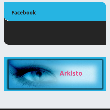
Facebook