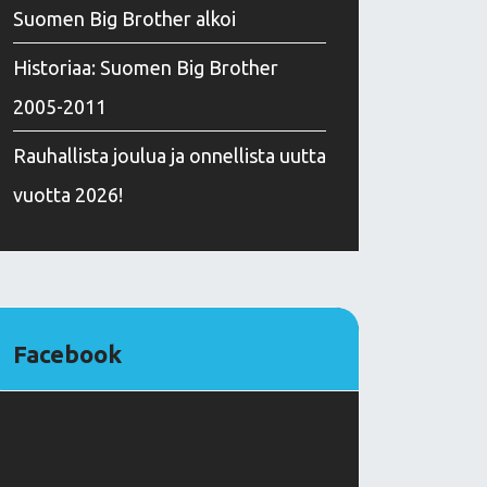
Suomen Big Brother alkoi
Historiaa: Suomen Big Brother
2005-2011
Rauhallista joulua ja onnellista uutta
vuotta 2026!
Facebook