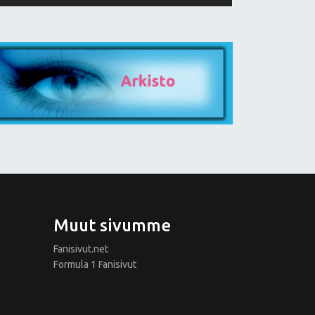
Muut sivumme
Fanisivut.net
Formula 1 Fanisivut