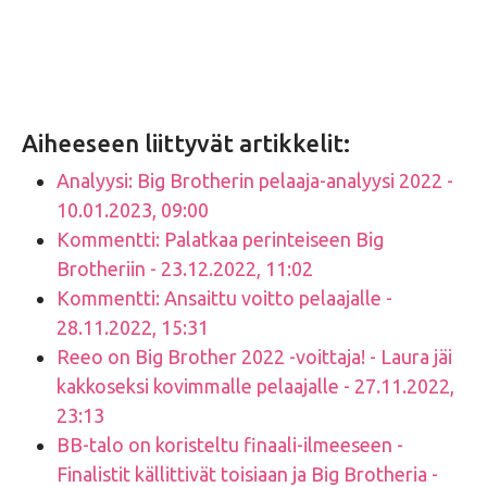
Aiheeseen liittyvät artikkelit:
Analyysi: Big Brotherin pelaaja-analyysi 2022 -
10.01.2023, 09:00
Kommentti: Palatkaa perinteiseen Big
Brotheriin - 23.12.2022, 11:02
Kommentti: Ansaittu voitto pelaajalle -
28.11.2022, 15:31
Reeo on Big Brother 2022 -voittaja! - Laura jäi
kakkoseksi kovimmalle pelaajalle - 27.11.2022,
23:13
BB-talo on koristeltu finaali-ilmeeseen -
Finalistit källittivät toisiaan ja Big Brotheria -