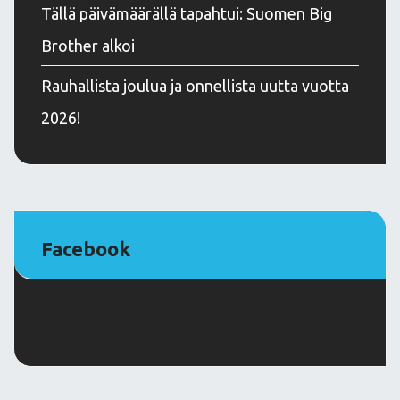
Tällä päivämäärällä tapahtui: Suomen Big
Brother alkoi
Rauhallista joulua ja onnellista uutta vuotta
2026!
Facebook