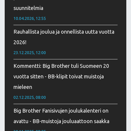
suunnitelmia
10.04.2026, 12:55
Rauhallista joulua ja onnellista uutta vuotta
2026!
23.12.2025, 12:00
Kommentti: Big Brother tuli Suomeen 20
vuotta sitten - BB-klipit toivat muistoja
mieleen
02.12.2025, 08:00
Big Brother Fanisivujen joulukalenteri on
avattu - BB-muistoja jouluaattoon saakka