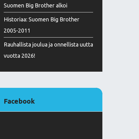
Suomen Big Brother alkoi
Historiaa: Suomen Big Brother
2005-2011
Rauhallista joulua ja onnellista uutta
vuotta 2026!
Facebook