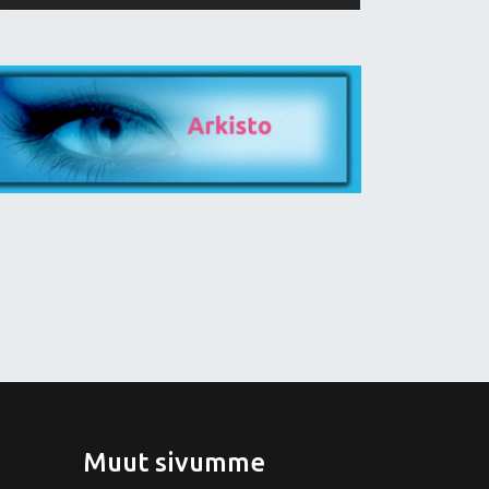
Muut sivumme