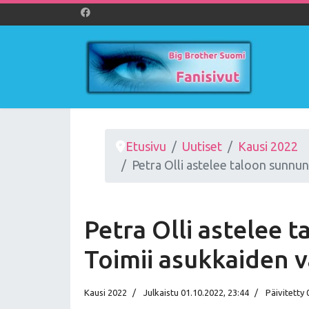
Etusivu
Uutiset
Kausi 2022
Petra Olli astelee taloon sunnun
Petra Olli astelee 
Toimii asukkaiden 
Kausi 2022
Julkaistu 01.10.2022, 23:44
Päivitetty 