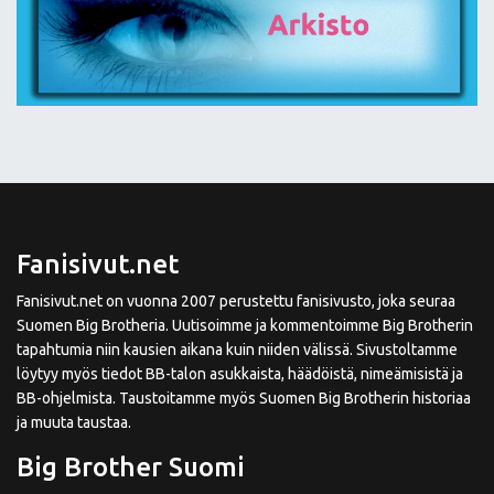
Fanisivut.net
Fanisivut.net on vuonna 2007 perustettu fanisivusto, joka seuraa
Suomen Big Brotheria. Uutisoimme ja kommentoimme Big Brotherin
tapahtumia niin kausien aikana kuin niiden välissä. Sivustoltamme
löytyy myös tiedot BB-talon asukkaista, häädöistä, nimeämisistä ja
BB-ohjelmista. Taustoitamme myös Suomen Big Brotherin historiaa
ja muuta taustaa.
Big Brother Suomi