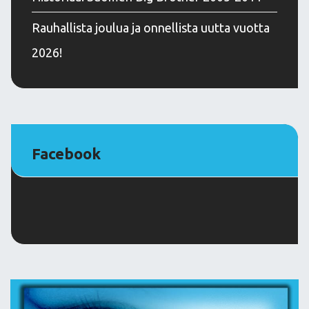
Rauhallista joulua ja onnellista uutta vuotta
2026!
Facebook