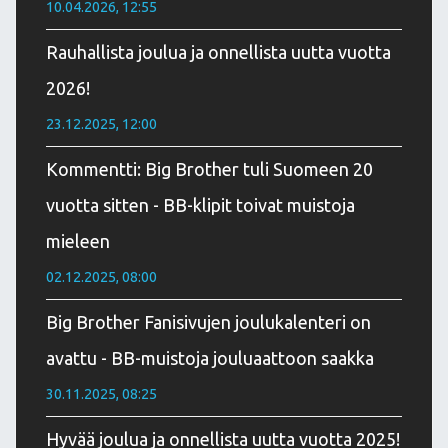
10.04.2026, 12:55
Rauhallista joulua ja onnellista uutta vuotta
2026!
23.12.2025, 12:00
Kommentti: Big Brother tuli Suomeen 20
vuotta sitten - BB-klipit toivat muistoja
mieleen
02.12.2025, 08:00
Big Brother Fanisivujen joulukalenteri on
avattu - BB-muistoja jouluaattoon saakka
30.11.2025, 08:25
Hyvää joulua ja onnellista uutta vuotta 2025!