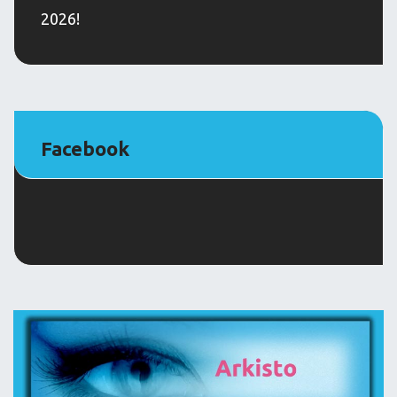
2026!
Facebook