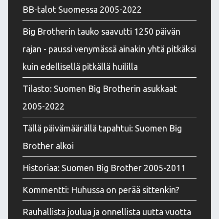
BB-talot Suomessa 2005-2022
Big Brotherin tauko saavutti 1250 päivän
rajan - paussi venymässä ainakin yhtä pitkäksi
kuin edellisellä pitkällä huililla
Tilasto: Suomen Big Brotherin asukkaat
2005-2022
Tällä päivämäärällä tapahtui: Suomen Big
Brother alkoi
Historiaa: Suomen Big Brother 2005-2011
Kommentti: Huhussa on perää sittenkin?
Rauhallista joulua ja onnellista uutta vuotta