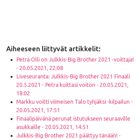
Aiheeseen liittyvät artikkelit:
Petra Olli on Julkkis-Big Brother 2021 -voittaja!
- 20.05.2021, 22:08
Liveseuranta: Julkkis-Big Brother 2021 Finaali
20.5.2021 - Petra kuittasi voiton - 20.05.2021,
18:02
Markku voitti viimeisen Talo tyhjäksi -kilpailun -
20.05.2021, 17:51
Finaalipäivänä perunat istutukseen seuraaville
asukkaille - 20.05.2021, 14:51
Julkkis-Big Brother 2021 päättyy tänään! -