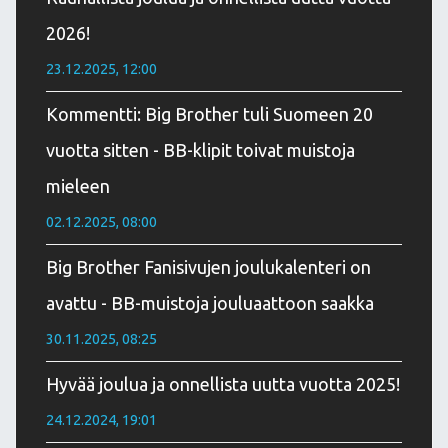
2026!
23.12.2025, 12:00
Kommentti: Big Brother tuli Suomeen 20
vuotta sitten - BB-klipit toivat muistoja
mieleen
02.12.2025, 08:00
Big Brother Fanisivujen joulukalenteri on
avattu - BB-muistoja jouluaattoon saakka
30.11.2025, 08:25
Hyvää joulua ja onnellista uutta vuotta 2025!
24.12.2024, 19:01